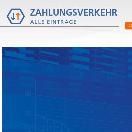
ZAHLUNGSVERKEHR
ALLE EINTRÄGE
Z