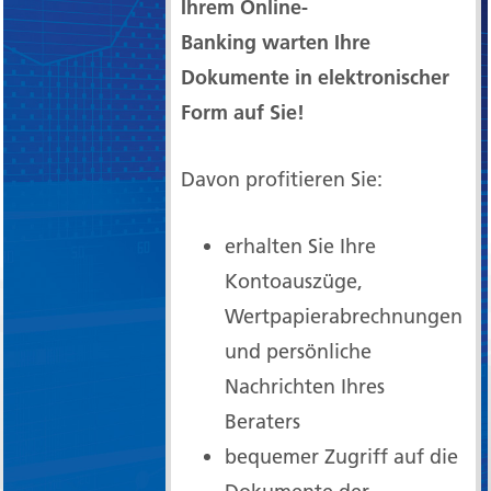
Ihrem Online-
Banking warten Ihre
Dokumente in elektronischer
Form auf Sie!
Davon profitieren Sie:
erhalten Sie Ihre
Kontoauszüge,
Wertpapierabrechnungen
und persönliche
Nachrichten Ihres
Beraters
bequemer Zugriff auf die