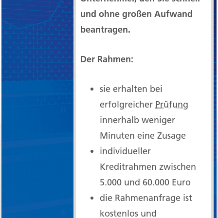
und ohne großen Aufwand
beantragen.
Der Rahmen:
sie erhalten bei
erfolgreicher
Prüfung
innerhalb weniger
Minuten eine Zusage
individueller
Kreditrahmen zwischen
5.000 und 60.000 Euro
die Rahmenanfrage ist
kostenlos und