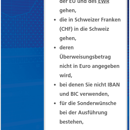
der EU und des
EWR
gehen,
die in Schweizer Franken
(CHF) in die Schweiz
gehen,
deren
Überweisungsbetrag
nicht in Euro angegeben
wird,
bei denen Sie nicht IBAN
und BIC verwenden,
für die Sonderwünsche
bei der Ausführung
bestehen,