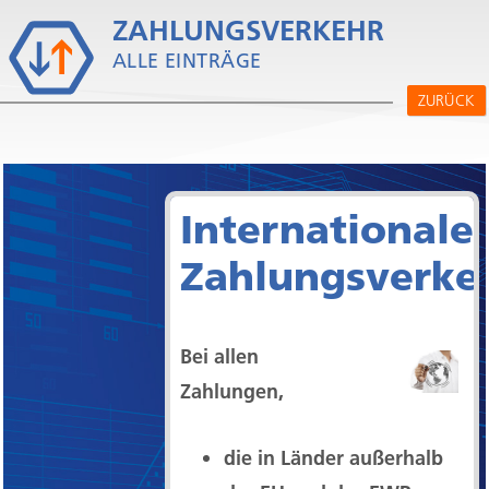
ZAHLUNGSVERKEHR
V
ALLE EINTRÄGE
ZURÜCK
Internationale
Zahlungsverke
Bei allen
Zahlungen,
die in Länder außerhalb